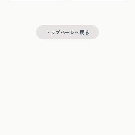
トップページへ戻る