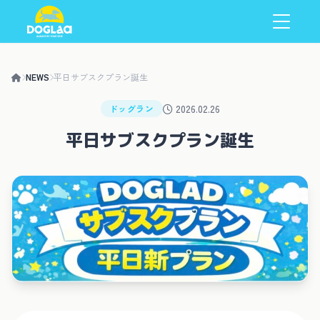
NEWS
平日サブスクプラン誕生
2026.02.26
ドッグラン
平日サブスクプラン誕生