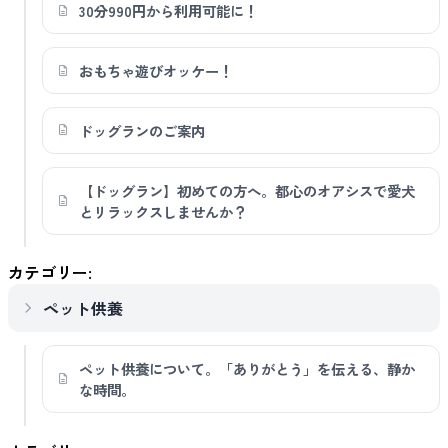
30分990円から利用可能に！
おもちゃ遊びオッケー！
ドッグランのご案内
【ドッグラン】初めての方へ。都心のオアシスで愛犬
とリラックスしませんか？
カテゴリー:
ペット供養
ペット供養について。「ありがとう」を伝える、静か
な時間。