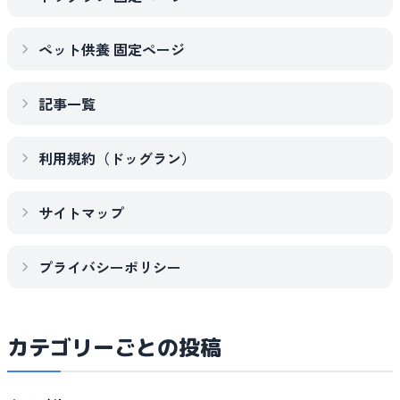
ペット供養 固定ページ
記事一覧
利用規約（ドッグラン）
サイトマップ
プライバシーポリシー
カテゴリーごとの投稿