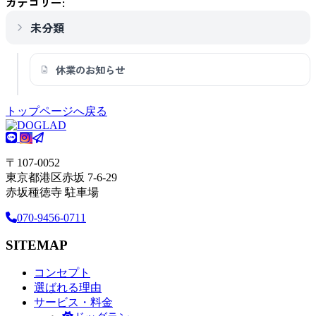
カテゴリー:
未分類
休業のお知らせ
トップページへ戻る
〒107-0052
東京都港区赤坂 7-6-29
赤坂種徳寺 駐車場
070-9456-0711
SITEMAP
コンセプト
選ばれる理由
サービス・料金