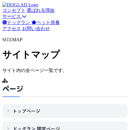
コンセプト
選ばれる理由
サービス
ドッグラン
ペット供養
アクセス
お問い合わせ
SITEMAP
サイトマップ
サイト内の全ページ一覧です。
ページ
トップページ
ドッグラン 固定ページ