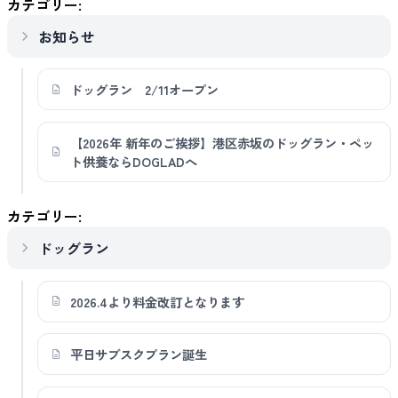
カテゴリー:
お知らせ
ドッグラン 2/11オープン
【2026年 新年のご挨拶】港区赤坂のドッグラン・ペッ
ト供養ならDOGLADへ
カテゴリー:
ドッグラン
2026.4より料金改訂となります
平日サブスクプラン誕生